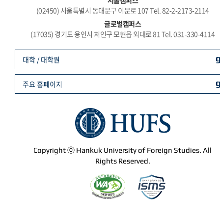
서울캠퍼스
(02450) 서울특별시 동대문구 이문로 107 Tel. 82-2-2173-2114
글로벌캠퍼스
(17035) 경기도 용인시 처인구 모현읍 외대로 81 Tel. 031-330-4114
대학 / 대학원
주요 홈페이지
Copyright ⓒ Hankuk University of Foreign Studies. All
Rights Reserved.