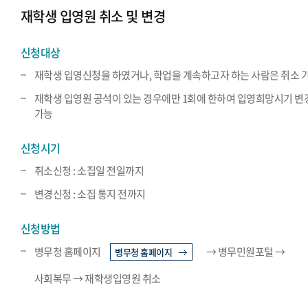
재학생 입영원 취소 및 변경
신청대상
재학생 입영신청을 하였거나, 학업을 계속하고자 하는 사람은 취소 
재학생 입영원 공석이 있는 경우에만 1회에 한하여 입영희망시기 변
가능
신청시기
취소신청 : 소집일 전일까지
변경신청 : 소집 통지 전까지
신청방법
병무청 홈페이지
→ 병무민원포털 →
병무청 홈페이지
사회복무 → 재학생입영원 취소