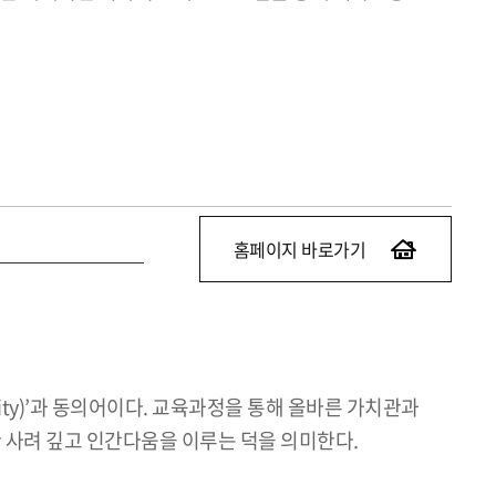
홈페이지 바로가기
ity)’과 동의어이다. 교육과정을 통해 올바른 가치관과
 사려 깊고 인간다움을 이루는 덕을 의미한다.