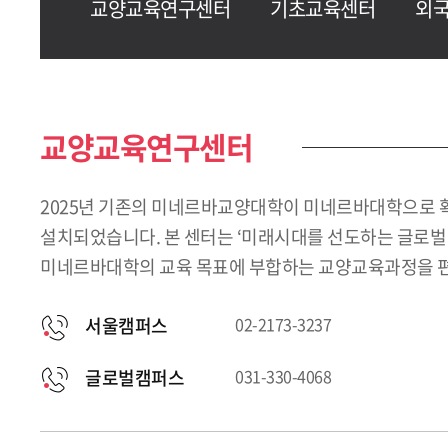
교양교육연구센터
기초교육센터
외
교양교육연구센터
2025년 기존의 미네르바교양대학이 미네르바대학으로 
설치되었습니다. 본 센터는 ‘미래시대를 선도하는 글로벌
미네르바대학의 교육 목표에 부합하는 교양교육과정을 편
서울캠퍼스
02-2173-3237
글로벌캠퍼스
031-330-4068