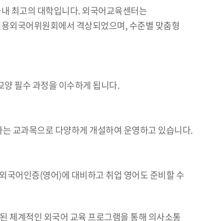
국내 최고의 대학입니다. 외국어교육센터는
 실용외국어위원회에서 격상되었으며, 수준별 맞춤형
 교양 필수 과정을 이수하게 됩니다.
응하는 교과목으로 다양하게 개설하여 운영하고 있습니다.
외국어인증(영어)에 대비하고 취업 영어도 준비할 수
된 체계적인 외국어 교육 프로그램을 통해 의사소통