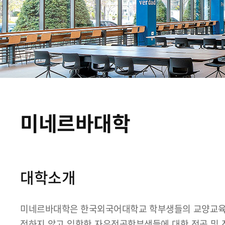
미네르바대학
대학소개
미네르바대학은 한국외국어대학교 학부생들의 교양교육,
정하지 않고 입학한 자유전공학부생들에 대한 전공 및 