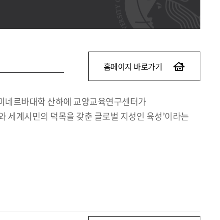
홈페이지 바로가기
해 미네르바대학 산하에 교양교육연구센터가
와 세계시민의 덕목을 갖춘 글로벌 지성인 육성’이라는