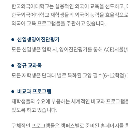
한국외국어대학교는 실용적인 외국어 교육을 선도하고, 
한국외국어대학교 재학생들의 외국어 능력을 효율적으로 배
외국어 교육 프로그램들을 주관하고 있습니다.
신입생영어진단평가
모든 신입생은 입학 시, 영어진단평가를 통해 ACE(서울)
정규 교과목
모든 재학생은 단과대 별로 특화된 교양 필수(6~12학점
비교과 프로그램
재학생들의 수요에 부응하는 체계적인 비교과 프로그램들
있도록 하고 있습니다.
구체적인 프로그램들은 캠퍼스별로 준비된 홈페이지를 통