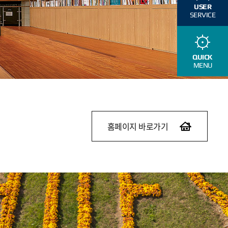
USER
SERVICE
QUICK
MENU
홈페이지 바로가기