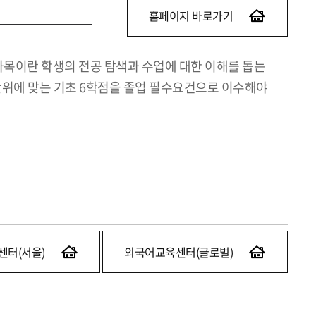
홈페이지 바로가기
과목이란 학생의 전공 탐색과 수업에 대한 이해를 돕는
집단위에 맞는 기초 6학점을 졸업 필수요건으로 이수해야
센터(서울)
외국어교육센터(글로벌)