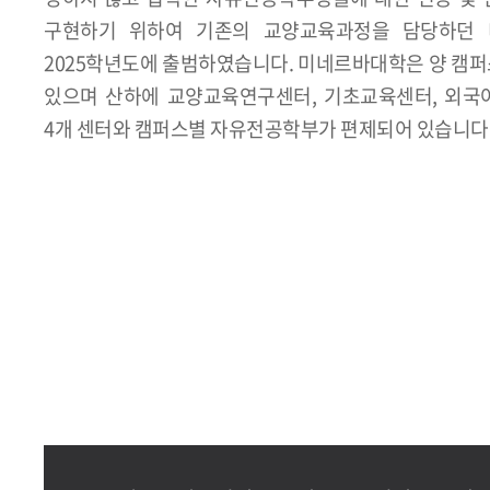
구현하기 위하여 기존의 교양교육과정을 담당하던
2025학년도에 출범하였습니다. 미네르바대학은 양 캠
있으며 산하에 교양교육연구센터, 기초교육센터, 외국
4개 센터와 캠퍼스별 자유전공학부가 편제되어 있습니다