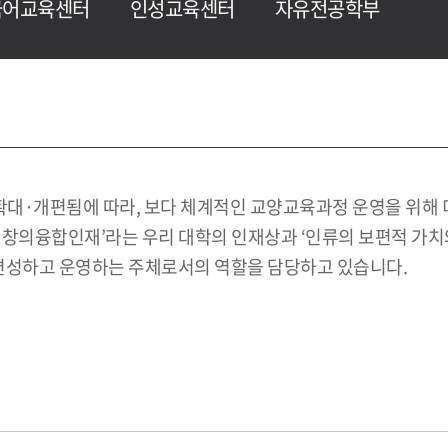
국어교육센터
인성교육센터
자유전공학부
확대·개편됨에 따라, 보다 체계적인 교양교육과정 운영을 위
 창의융합인재’라는 우리 대학의 인재상과 ‘인류의 보편적 가치
성하고 운영하는 주체로서의 역할을 담당하고 있습니다.