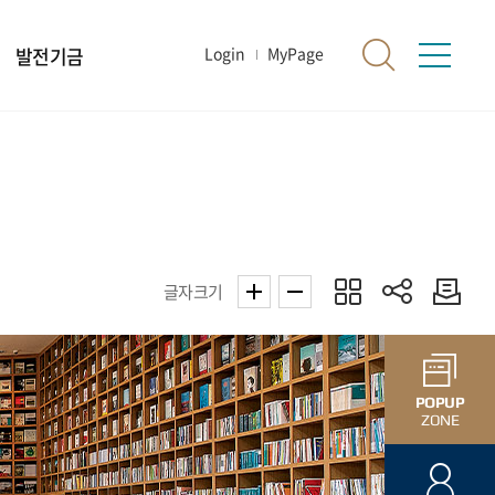
발전기금
Login
MyPage
글자크기
POPUP
ZONE