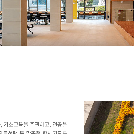
 기초교육을 주관하고, 전공을
진로선택 등 맞춤형 학사지도를