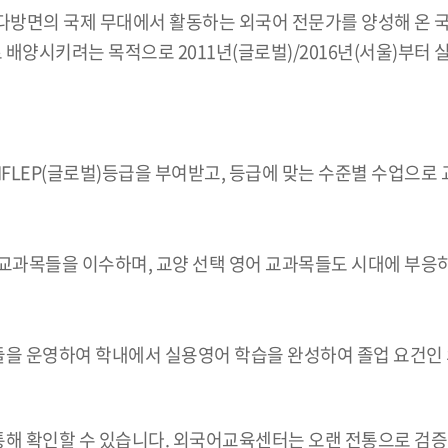
다방면의 국제 무대에서 활동하는 외국어 전문가를 양성해 온 
양시키려는 목적으로 2011년(글로벌)/2016년(서울)부터
/IFLEP(글로벌)등급을 부여받고, 등급에 맞는 수준별 수업으로
) 교과목들을 이수하며, 교양 선택 영어 교과목들도 시대에 부
을 운영하여 학내에서 실용영어 학습을 완성하여 졸업 요건인 
해 확인할 수 있습니다. 외국어교육센터는 오랜 전통으로 검증