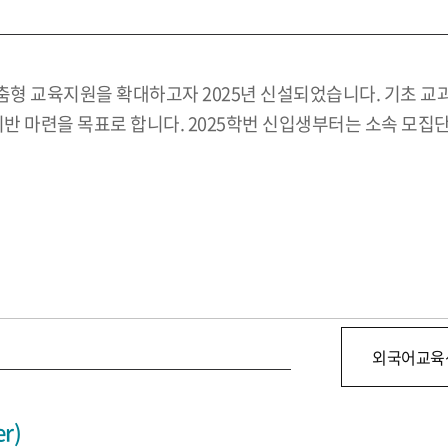
형 교육지원을 확대하고자 2025년 신설되었습니다. 기초 교
기반 마련을 목표로 합니다. 2025학번 신입생부터는 소속 모
외국어교육
r)