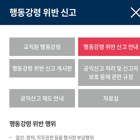
행동강령 위반 신고
교직원 행동강령
행동강령 위반 신고 안내
행동강령 위반 신고 게시판
공익신고 처리 및 신고자
보호 등에 관한 규정
공익신고 제도 안내
자료실
행동강령 위반 행위
알선·청탁, 직무권한 등을 행사한 부당행위