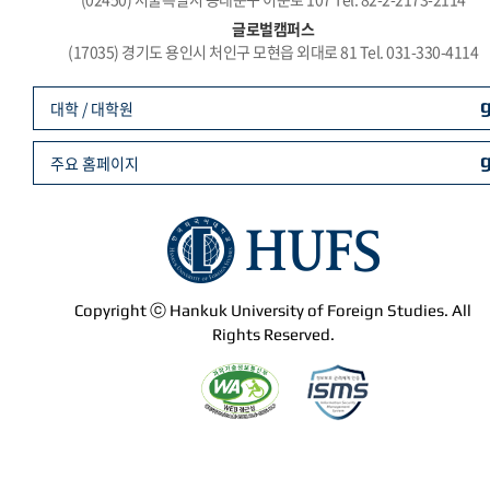
글로벌캠퍼스
(17035) 경기도 용인시 처인구 모현읍 외대로 81 Tel. 031-330-4114
대학 / 대학원
주요 홈페이지
Copyright ⓒ Hankuk University of Foreign Studies. All
Rights Reserved.