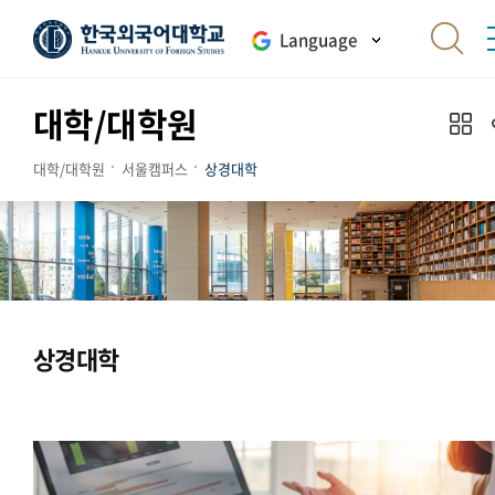
Language
대학/대학원
대학/대학원
서울캠퍼스
상경대학
상경대학