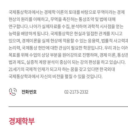
국제통상학과에서는 경제학 이론의 토대를 바탕으로 무역이라는 경제
현상의 원리를 이해하고, 무역을 촉진하는 통상조약 및 법에 대해
연구합니다. 나아가 실제자료를 수집, 분석하여 과학적 시사점을 얻는
능력을 배양하게 됩니다. 국제통상학은 현실과 밀접한 관계를 지니고
있으며, 경제이론을 실제 현상에 적용할 수 있는 응용력, 법률적 사고력
논리력, 국제통상 현안에 대한 관심이 필요한 학문입니다. 우리 과는 이
목표를 위해 수업의 상당 부분을 원어강의로 진행하며, 경제 이론, 통상
법과 제도, 실증적 계량 분석이 중심이 되는 강의 편성을 하고 있습니다.
21세기의 국제적 인재가 되고자 하는 꿈을 갖고 있다면 한국외대
국제통상학과에서 자신의 비전을 펼칠 수 있을 것입니다.
전화번호
02-2173-2332
경제학부