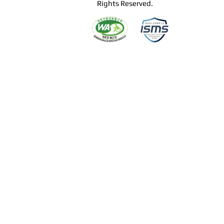
Rights Reserved.