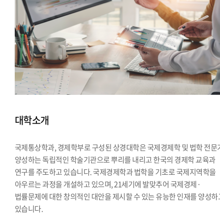
대학소개
국제통상학과, 경제학부로 구성된 상경대학은 국제경제학 및 법학 전문
양성하는 독립적인 학술기관으로 뿌리를 내리고 한국의 경제학 교육과
연구를 주도하고 있습니다. 국제경제학과 법학을 기초로 국제지역학을
아우르는 과정을 개설하고 있으며, 21세기에 발맞추어 국제경제·
법률문제에 대한 창의적인 대안을 제시할 수 있는 유능한 인재를 양성하
있습니다.