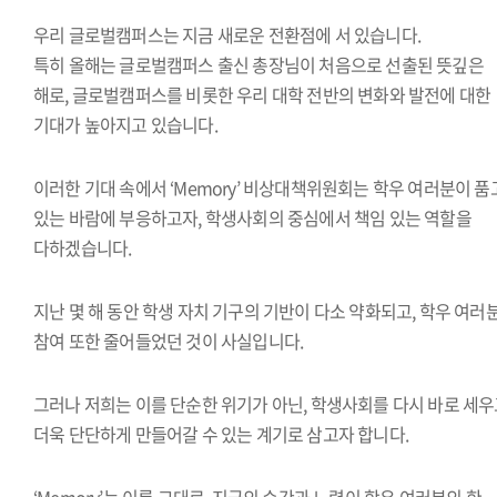
우리 글로벌캠퍼스는 지금 새로운 전환점에 서 있습니다.
특히 올해는 글로벌캠퍼스 출신 총장님이 처음으로 선출된 뜻깊은
해로, 글로벌캠퍼스를 비롯한 우리 대학 전반의 변화와 발전에 대한
기대가 높아지고 있습니다.
이러한 기대 속에서 ‘Memory’ 비상대책위원회는 학우 여러분이 품
있는 바람에 부응하고자, 학생사회의 중심에서 책임 있는 역할을
다하겠습니다.
지난 몇 해 동안 학생 자치 기구의 기반이 다소 약화되고, 학우 여러
참여 또한 줄어들었던 것이 사실입니다.
그러나 저희는 이를 단순한 위기가 아닌, 학생사회를 다시 바로 세
더욱 단단하게 만들어갈 수 있는 계기로 삼고자 합니다.