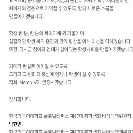
‘Memory’는 이름 그대로, 지금의 순간과 노력이 학우 여러분의 한
페이지의 청춘으로 기억될 수 있도록, 함께 새로운 흐름을
만들어가겠습니다.
학생 한 분, 한 분의 목소리에 귀 기울이며
실질적인 학생 복지 증진과 권익 향상을 위해 최선을 다하겠습니다.
또한, 다시금 참여와 연대가 살아있는 학생사회를 만들어가겠습니다
기대가 현실로 이어질 수 있도록,
그리고 그 변화의 중심에 언제나 학생이 설 수 있도록
저희 ‘Memory’가 앞장서겠습니다.
감사합니다.
한국외국어대학교 글로벌캠퍼스 제47대 총학생회 비상대책위원장
박현빈
한국외국어대학교 글로벌캠퍼스 제47대 총학생회 부비상대책위원