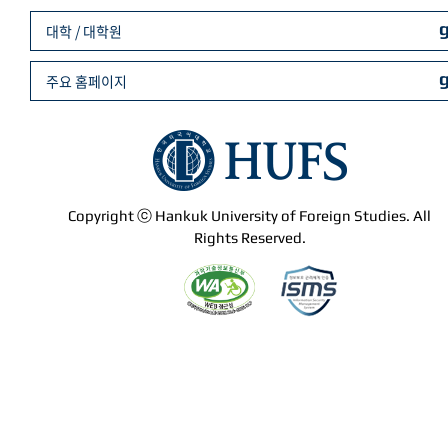
대학 / 대학원
주요 홈페이지
Copyright ⓒ Hankuk University of Foreign Studies. All
Rights Reserved.