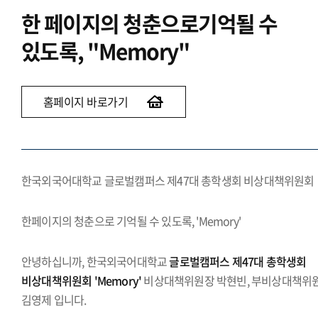
한 페이지의 청춘으로
기억될 수
있도록, "Memory"
홈페이지 바로가기
한국외국어대학교 글로벌캠퍼스 제47대 총학생회 비상대책위원회
한페이지의 청춘으로 기억될 수 있도록, 'Memory'
안녕하십니까, 한국외국어대학교
글로벌캠퍼스 제47대 총학생회
비상대책위원회 'Memory'
비상대책위원장 박현빈, 부비상대책위
김영제 입니다.