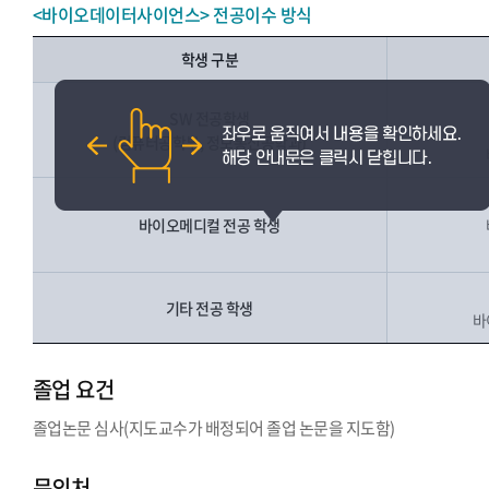
<바이오데이터사이언스> 전공이수 방식
학생 구분
SW 전공학생
(컴퓨터공학부, 정보통신공학과)
바이오메디컬 전공 학생
기타 전공 학생
바
졸업 요건
졸업논문 심사(지도교수가 배정되어 졸업 논문을 지도함)
문의처