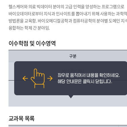
헬스케어와 의료 빅데이터 분야의 고급 인력을 양성하는 프로그램으로
바이오데이터로부터 지식과 인사이트를 뽑아내기 위해 사용하는 과학
방법론을 교육함. 바이오메디컬공학과 컴퓨터공학의 분야별 도메인 지
융합하는 학제 간 분야임.
이수학점 및 이수영역
구분
2015학번부터
교과목 목록