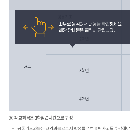
공통기초
2학년
전공
3학년
4학년
※ 각 교과목은 3학점/3시간으로 구성
공통기초과목은 교양과목으로서 학생들은 컴퓨팅사고를 수강해야 