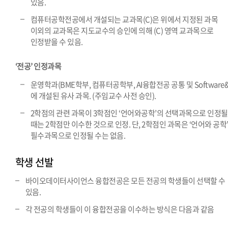
있음.
컴퓨터공학전공에서 개설되는 교과목(C)은 위에서 지정된 과목
이외의 교과목은 지도교수의 승인에 의해 (C) 영역 교과목으로
인정받을 수 있음.
‘전공’ 인정과목
운영학과(BME학부, 컴퓨터공학부, AI융합전공 공통 및 Software&
에 개설된 유사 과목. (주임교수 사전 승인).
2학점의 관련 과목이 3학점인 ‘언어와공학’의 선택과목으로 인정될
때는 2학점만 이수한 것으로 인정. 단, 2학점인 과목은 ‘언어와 공학
필수과목으로 인정될 수는 없음.
학생 선발
바이오데이터사이언스 융합전공은 모든 전공의 학생들이 선택할 수
있음.
각 전공의 학생들이 이 융합전공을 이수하는 방식은 다음과 같음