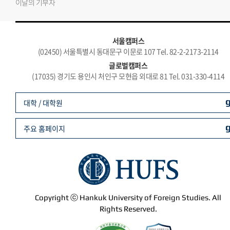
이달의 기부자
서울캠퍼스
(02450) 서울특별시 동대문구 이문로 107 Tel. 82-2-2173-2114
글로벌캠퍼스
(17035) 경기도 용인시 처인구 모현읍 외대로 81 Tel. 031-330-4114
대학 / 대학원
주요 홈페이지
Copyright ⓒ Hankuk University of Foreign Studies. All
Rights Reserved.