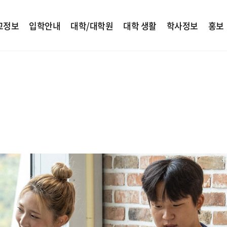
교정보
입학안내
대학/대학원
대학 생활
학사정보
홍보