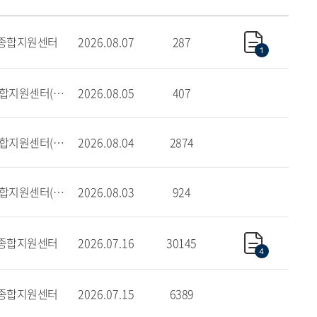
종합지원센터
2026.08.07
287
1
학사종합지원센터(서울)
2026.08.05
407
학사종합지원센터(글로벌)
2026.08.04
2874
학사종합지원센터(서울)
2026.08.03
924
종합지원센터
2026.07.16
30145
4
종합지원센터
2026.07.15
6389