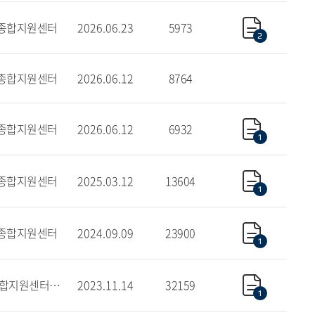
종합지원센터
2026.06.23
5973
2
종합지원센터
2026.06.12
8764
종합지원센터
2026.06.12
6932
1
종합지원센터
2025.03.12
13604
1
종합지원센터
2024.09.09
23900
1
학사종합지원센터_글로벌
2023.11.14
32159
1