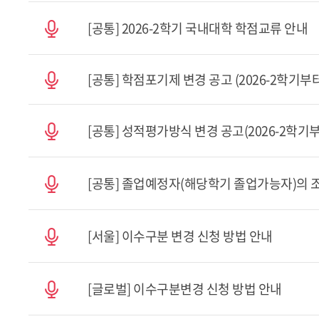
[공통] 2026-2학기 국내대학 학점교류 안내
[공통] 학점포기제 변경 공고 (2026-2학기부
[공통] 성적평가방식 변경 공고(2026-2학기
[공통] 졸업예정자(해당학기 졸업가능자)의 
[서울] 이수구분 변경 신청 방법 안내
[글로벌] 이수구분변경 신청 방법 안내