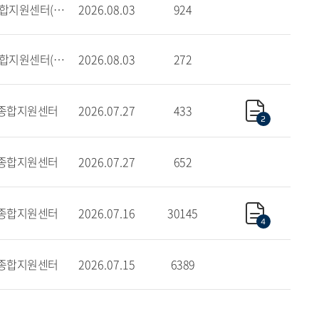
학사종합지원센터(서울)
2026.08.03
924
학사종합지원센터(글로벌)
2026.08.03
272
종합지원센터
2026.07.27
433
2
종합지원센터
2026.07.27
652
종합지원센터
2026.07.16
30145
4
종합지원센터
2026.07.15
6389