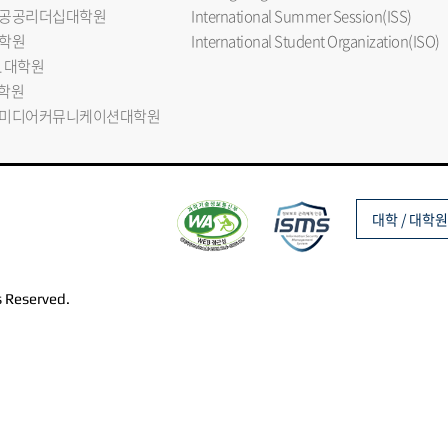
공공리더십대학원
International Summer Session(ISS)
학원
International Student Organization(ISO)
L 대학원
대학원
미디어커뮤니케이션대학원
대학 / 대학원
s Reserved.