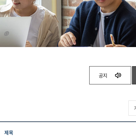
공지
제목