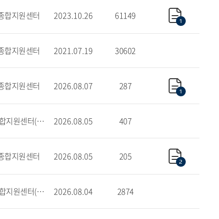
종합지원센터
2023.10.26
61149
1
종합지원센터
2021.07.19
30602
종합지원센터
2026.08.07
287
1
학사종합지원센터(서울)
2026.08.05
407
종합지원센터
2026.08.05
205
2
학사종합지원센터(글로벌)
2026.08.04
2874