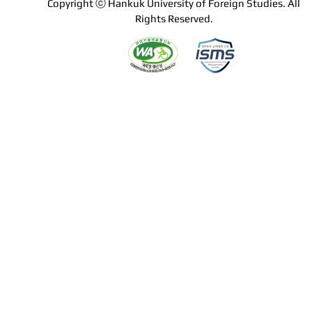
Copyright ⓒ Hankuk University of Foreign Studies. All
Rights Reserved.