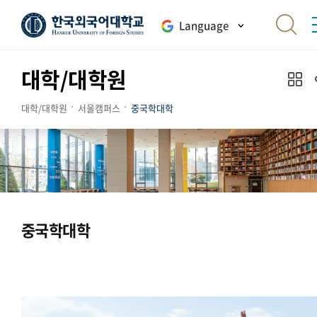
Language
대학/대학원
대학/대학원
서울캠퍼스
중국학대학
중국학대학