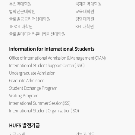
통번역대학원
국제지역대학원
법학전문대학원
교육대학원
글로벌공공리더십대학원
경영대학원
TESOL 대학원
KFL 대학원
글로벌미디어커뮤니케이션대학원
Information
for International Students
Office of International Admission & Management(OIAM)
International Student Support Center(ISSC)
Undergraduate Admission
Graduate Admission
Student Exchange Program
Visiting Program
International Summer Session(ISS)
International Student Organization(ISO)
HUFS
발전기금
기금 소개
기부자 예우