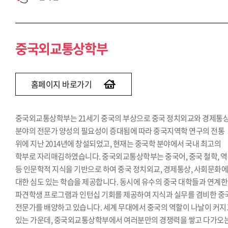
중국외교통상학부
홈페이지 바로가기
중국외교통상학부는 21세기 중국의 부상으로 중국 정치외교와 경제통
분야의 전문가 양성의 필요성이 증대됨에 따라 중국지역학 연구의 전통
위에 지난 2014년에 창설되었고, 현재는 중국학 분야에서 국내 최고의
학부로 자리매김하였습니다. 중국외교통상학부는 중국어, 중국 철학, 
등 인문학적 지식을 기반으로 하여 중국 정치외교, 경제통상, 사회문화
대한 심도 있는 학습을 제공합니다. 동시에 유수의 중국 대학들과 연계한
파견학생 프로그램과 인턴십 기회를 제공하여 지식과 실무를 겸비한 중
전문가를 배양하고 있습니다. 세계 무대에서 중국의 역할이 나날이 커지
있는 가운데, 중국외교통상학부에서 여러분만의 경쟁력을 쌓고 다가오