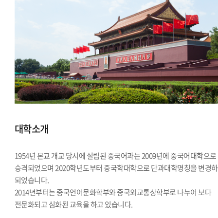
대학소개
1954년 본교 개교 당시에 설립된 중국어과는 2009년에 중국어대학으로
승격되었으며 2020학년도부터 중국학대학으로 단과대학명칭을 변경
되었습니다.
2014년부터는 중국언어문화학부와 중국외교통상학부로 나누어 보다
전문화되고 심화된 교육을 하고 있습니다.