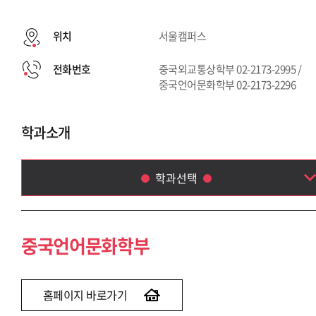
위치
서울캠퍼스
전화번호
중국외교통상학부 02-2173-2995 /
중국언어문화학부 02-2173-2296
학과소개
학과선택
중국언어문화학부
중국외교통상학부
중국언어문화학부
홈페이지 바로가기