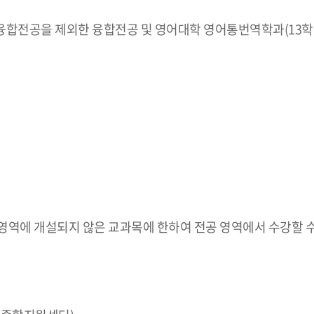
전공을 제외한 융합전공 및 영어대학 영어통번역학과(13학번이
 영역에 개설되지 않은 교과목에 한하여 전공 영역에서 수강할 