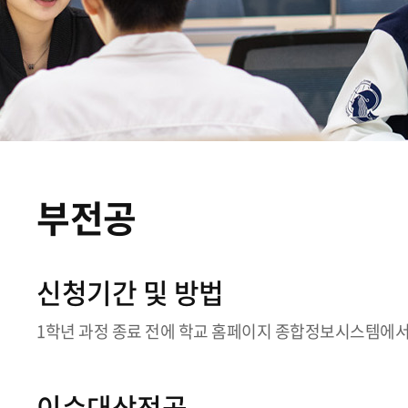
부전공
신청기간 및 방법
1학년 과정 종료 전에 학교 홈페이지 종합정보시스템에서
이수대상전공