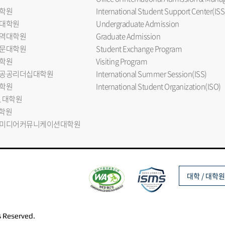
학원
International Student Support Center(ISS
대학원
Undergraduate Admission
역대학원
Graduate Admission
문대학원
Student Exchange Program
학원
Visiting Program
공공리더십대학원
International Summer Session(ISS)
학원
International Student Organization(ISO)
L 대학원
대학원
미디어커뮤니케이션대학원
대학 / 대학원
s Reserved.