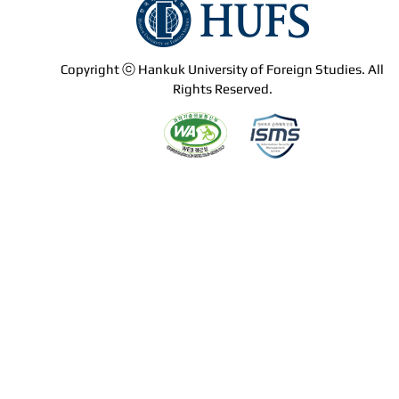
Copyright ⓒ Hankuk University of Foreign Studies. All
Rights Reserved.