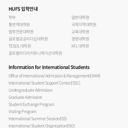
HUFS
입학안내
학부
일반대학원
통번역대학원
국제지역대학원
법학전문대학원
교육대학원
글로벌공공리더십대학원
경영대학원
TESOL 대학원
KFL 대학원
글로벌미디어커뮤니케이션대학원
Information
for International Students
Office of International Admission & Management(OIAM)
International Student Support Center(ISSC)
Undergraduate Admission
Graduate Admission
Student Exchange Program
Visiting Program
International Summer Session(ISS)
International Student Organization(ISO)