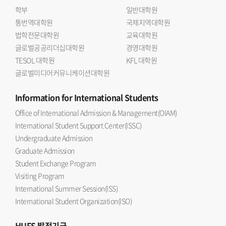
학부
일반대학원
통번역대학원
국제지역대학원
법학전문대학원
교육대학원
글로벌공공리더십대학원
경영대학원
TESOL 대학원
KFL 대학원
글로벌미디어커뮤니케이션대학원
Information
for International Students
Office of International Admission & Management(OIAM)
International Student Support Center(ISSC)
Undergraduate Admission
Graduate Admission
Student Exchange Program
Visiting Program
International Summer Session(ISS)
International Student Organization(ISO)
HUFS
발전기금