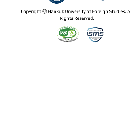
Copyright ⓒ Hankuk University of Foreign Studies. All
Rights Reserved.