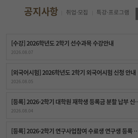
[수강] 2026학년도 2학기 선수과목 수강안내
2026.08.07
[외국어시험] 2026학년도 2학기 외국어시험 신청 안내
2026.08.05
[등록] 2026-2학기 대학원 재
2026.08.04
[등록] 2026-2학기 연구사업참여 수료생 연구