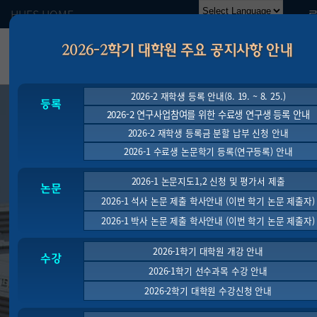
HUFS HOME
Powered by
Translate
2026-2학기 대학원 주요 공지사항 안내
일반대학원
2026-2 재학생 등록 안내(8. 19. ~ 8. 25.)
등록
THE GRADUATE SCHOOL
2026-2 연구사업참여를 위한 수료생 연구생 등록 안내
2026-2 재학생 등록금 분할 납부 신청 안내
2026-1 수료생 논문학기 등록(연구등록) 안내
2026-1 논문지도1,2 신청 및 평가서 제출
논문
2026-1 석사 논문 제출 학사안내 (이번 학기 논문 제출자)
2026-1 박사 논문 제출 학사안내 (이번 학기 논문 제출자)
2026-1학기 대학원 개강 안내
수강
2026-1학기 선수과목 수강 안내
2026-2학기 대학원 수강신청 안내