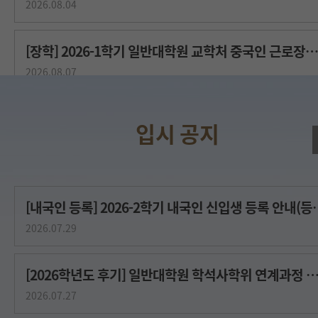
2026.08.04
[장학] 2026-1학기 일반대학원 교학처 중국인 근로장학생(조교) 
2026.08.07
2026년 2학기 총학생회 집행부원 모집공고
2026.08.07
[내국인 등록] 2026-2학기 내국인
2026.07.29
[2026학년도 후기] 일반대학원 학석사학위 연계과정 모
2026.07.27