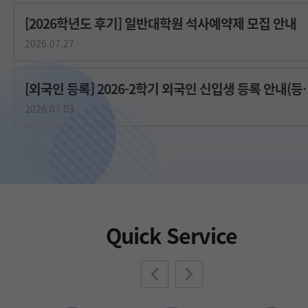
[2026학년도 후기] 일반대학원 석사예약제 모집 안내
2026.07.27
[외국인 등록] 2026-2학기 외국
2026.07.03
Quick Service