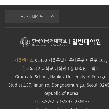
HUFS 대학원
|
일반대학원
서울캠퍼스
02450 서울특별시 동대문구 이문로 107,
한국외국어대학교 대학원 1층 대학원 교학처
Graduate School, Hankuk University of Foreign
Studies,107, Imun-ro, Dongdaemun-gu, Seoul, 024
Republic of Korea
TEL.
82-2-2173-2397, 2384~7