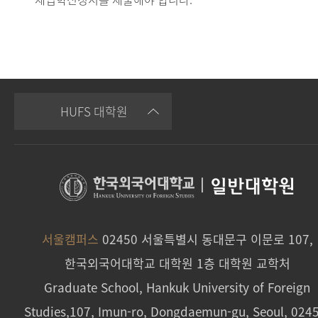
HUFS 대학원
|
일반대학원
서울캠퍼스
02450 서울특별시 동대문구 이문로 107,
한국외국어대학교 대학원 1층 대학원 교학처
Graduate School, Hankuk University of Foreign
Studies,107, Imun-ro, Dongdaemun-gu, Seoul, 024