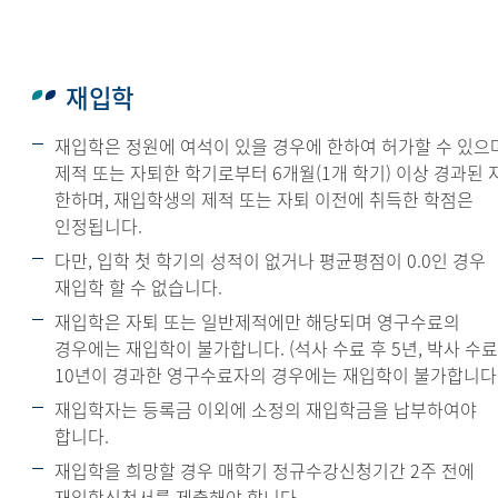
재입학
재입학은 정원에 여석이 있을 경우에 한하여 허가할 수 있으
제적 또는 자퇴한 학기로부터 6개월(1개 학기) 이상 경과된 
한하며, 재입학생의 제적 또는 자퇴 이전에 취득한 학점은
인정됩니다.
다만, 입학 첫 학기의 성적이 없거나 평균평점이 0.0인 경우
재입학 할 수 없습니다.
재입학은 자퇴 또는 일반제적에만 해당되며 영구수료의
경우에는 재입학이 불가합니다. (석사 수료 후 5년, 박사 수료
10년이 경과한 영구수료자의 경우에는 재입학이 불가합니다.
재입학자는 등록금 이외에 소정의 재입학금을 납부하여야
합니다.
재입학을 희망할 경우 매학기 정규수강신청기간 2주 전에
재입학신청서를 제출해야 합니다.