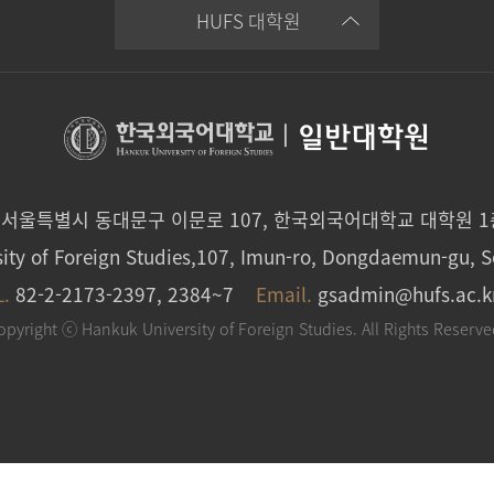
HUFS 대학원
|
일반대학원
0 서울특별시 동대문구 이문로 107, 한국외국어대학교 대학원 
ity of Foreign Studies,107, Imun-ro, Dongdaemun-gu, S
L.
82-2-2173-2397, 2384~7
Email.
gsadmin@hufs.ac.k
opyright ⓒ Hankuk University of Foreign Studies. All Rights Reserve