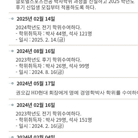
글로벌스포츠전공 박사학위 과정을 신설하고 2025 학년도
후기 신입생 모집부터 적용하도록 하다.
2025년 02월 14일
2024학년도 전기 학위수여하다.
- 학위취득자 : 박사 44명, 석사 121명
- 일시 : 2025. 2. 14.(금)
2024년 08월 16일
2023학년도 후기 학위수여하다.
- 학위취득자 : 박사 26명, 석사 99명
- 일시 : 2024. 8. 16(금)
2024년 05월 17일
권오갑 HD현대 회장에게
명예 경영학박사 학위를 수여하
2024년 02월 16일
2023학년도 전기 학위수여하다.
- 학위취득자 : 박사 29명, 석사 151명
- 일시 : 2024. 2. 16(금)
2024년 02월 04일