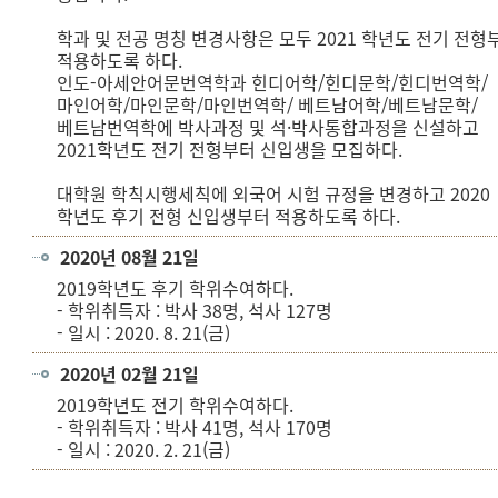
학과 및 전공 명칭 변경사항은 모두 2021 학년도 전기 전형
적용하도록 하다.
인도-아세안어문번역학과 힌디어학/힌디문학/힌디번역학/
마인어학/마인문학/마인번역학/ 베트남어학/베트남문학/
베트남번역학에 박사과정 및 석·박사통합과정을 신설하고
2021학년도 전기 전형부터 신입생을 모집하다.
대학원 학칙시행세칙에 외국어 시험 규정을 변경하고 2020
학년도 후기 전형 신입생부터 적용하도록 하다.
2020년 08월 21일
2019학년도 후기 학위수여하다.
- 학위취득자 : 박사 38명, 석사 127명
- 일시 : 2020. 8. 21(금)
2020년 02월 21일
2019학년도 전기 학위수여하다.
- 학위취득자 : 박사 41명, 석사 170명
- 일시 : 2020. 2. 21(금)