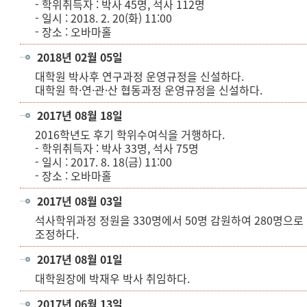
- 학위취득자 : 박사 45명, 석사 112명
- 일시 : 2018. 2. 20(화) 11:00
- 장소 : 오바마홀
2018년 02월 05일
대학원 박사후 연구과정 운영규정을 신설하다.
대학원 학·연·관·산 협동과정 운영규정을 신설하다.
2017년 08월 18일
2016학년도 후기 학위수여식을 거행하다.
- 학위취득자 : 박사 33명, 석사 75명
- 일시 : 2017. 8. 18(금) 11:00
- 장소 : 오바마홀
2017년 08월 03일
석사학위과정 정원을 330명에서 50명 감원하여 280명으로
조정하다.
2017년 08월 01일
대학원장에 박재우 박사 취임하다.
2017년 06월 13일