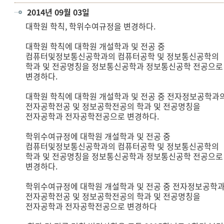
2014년 09월 03일
대학원 학칙, 학위수여규정을 변경하다.
대학원 학칙에 대학원 개설학과 및 전공 중
컴퓨터및정보통신공학과의 컴퓨터공학 및 정보통신공학의
학과 및 전공명칭을 정보통신공학과 정보통신공학 전공으로
변경하다.
대학원 학칙에 대학원 개설학과 및 전공 중 전자정보공학과
전자공학전공 및 정보공학전공의 학과 및 전공명칭을
전자공학과 전자공학전공으로 변경하다.
학위수여규정에 대학원 개설학과 및 전공 중
컴퓨터및정보통신공학과의 컴퓨터공학 및 정보통신공학의
학과 및 전공명칭을 정보통신공학과 정보통신공학 전공으로
변경하다.
학위수여규정에 대학원 개설학과 및 전공 중 전자정보공학
전자공학전공 및 정보공학전공의 학과 및 전공명칭을
전자공학과 전자공학전공으로 변경하다