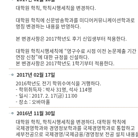
대학원 학칙, 학칙시행세칙을 변경하다.
대학원 학칙에 신문방송학과를 미디어커뮤니케이션학과로
명칭 변경하는 내용을 반영하다.
본 변경사항은 2017학년도 후기 신입생부터 적용한다.
대학원 학칙시행세칙에 “영구수료 시점 이전 논문제출 기간
연장 신청”에 대한 규정을 신설하다.
본 변경사항은 2017학년도 1학기부터 적용한다.
2017년 02월 17일
2016학년도 전기 학위수여식을 거행하다.
- 학위취득자 : 박사 31명, 석사 114명
- 일시 : 2017. 2. 17(금) 11:00
- 장소 : 오바마홀
2016년 11월 30일
대학원 학칙, 학칙시행세칙을 변경하다. 대학원 학칙에
국제경영학과와 경영정보학과를 국제경영학과로 통합하고
세부전공으로 국제경영/국제금융/경영정보 전공 설치 내용