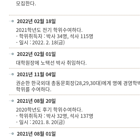
모집한다.
2022년 02월 18일
2021학년도 전기 학위수여하다.
- 학위취득자 : 박사 34명, 석사 115명
- 일시 : 2022. 2. 18(금)
2022년 02월 01일
대학원장에 노택선 박사 취임하다.
2021년 11월 04일
권순한 한국외대 총동문회장(28,29,30대)에게 명예 경영학
학위를 수여하다.
2021년 08월 20일
2020학년도 후기 학위수여하다.
- 학위취득자 : 박사 32명, 석사 137명
- 일시 : 2021. 8. 20(금)
2021년 08월 01일