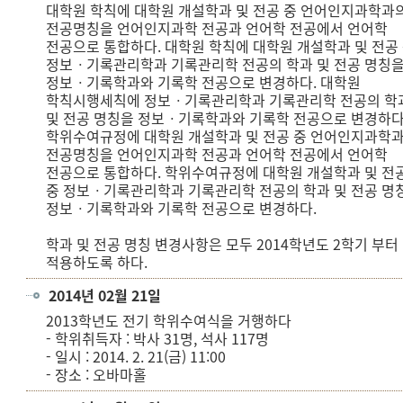
대학원 학칙에 대학원 개설학과 및 전공 중 언어인지과학과
전공명칭을 언어인지과학 전공과 언어학 전공에서 언어학
전공으로 통합하다. 대학원 학칙에 대학원 개설학과 및 전공
정보ㆍ기록관리학과 기록관리학 전공의 학과 및 전공 명칭
정보ㆍ기록학과와 기록학 전공으로 변경하다. 대학원
학칙시행세칙에 정보ㆍ기록관리학과 기록관리학 전공의 학
및 전공 명칭을 정보ㆍ기록학과와 기록학 전공으로 변경하
학위수여규정에 대학원 개설학과 및 전공 중 언어인지과학
전공명칭을 언어인지과학 전공과 언어학 전공에서 언어학
전공으로 통합하다. 학위수여규정에 대학원 개설학과 및 전
중 정보ㆍ기록관리학과 기록관리학 전공의 학과 및 전공 명
정보ㆍ기록학과와 기록학 전공으로 변경하다.
학과 및 전공 명칭 변경사항은 모두 2014학년도 2학기 부터
적용하도록 하다.
2014년 02월 21일
2013학년도 전기 학위수여식을 거행하다
- 학위취득자 : 박사 31명, 석사 117명
- 일시 : 2014. 2. 21(금) 11:00
- 장소 : 오바마홀