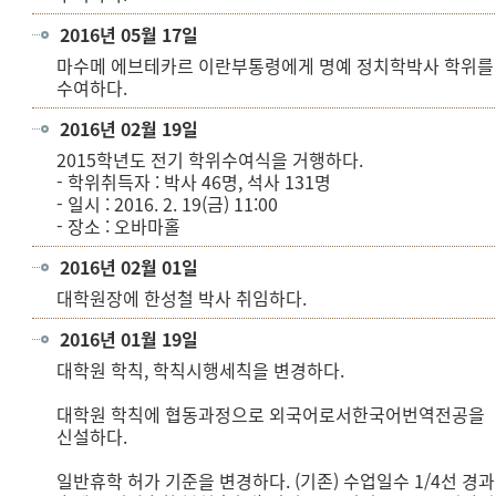
2016년 05월 17일
마수메 에브테카르 이란부통령에게 명예 정치학박사 학위를
수여하다.
2016년 02월 19일
2015학년도 전기 학위수여식을 거행하다.
- 학위취득자 : 박사 46명, 석사 131명
- 일시 : 2016. 2. 19(금) 11:00
- 장소 : 오바마홀
2016년 02월 01일
대학원장에 한성철 박사 취임하다.
2016년 01월 19일
대학원 학칙, 학칙시행세칙을 변경하다.
대학원 학칙에 협동과정으로 외국어로서한국어번역전공을
신설하다.
일반휴학 허가 기준을 변경하다. (기존) 수업일수 1/4선 경과