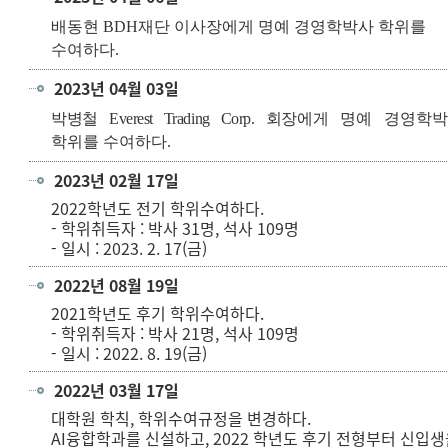
배동현 BDH재단 이사장
에게 명예 경영학박사 학위를
수여하다.
2023년 04월 03일
박병철 Everest Trading Corp. 회장
에게 명예 경영학
학위를 수여하다.
2023년 02월 17일
2022학년도 전기 학위수여하다.
- 학위취득자 : 박사 31명, 석사 109명
- 일시 : 2023. 2. 17(금)
2022년 08월 19일
2021학년도 후기 학위수여하다.
- 학위취득자 : 박사 21명, 석사 109명
- 일시 : 2022. 8. 19(금)
2022년 03월 17일
대학원 학칙, 학위수여규정을 변경하다.
AI융합학과를 신설하고, 2022 학년도 후기 전형부터 신입