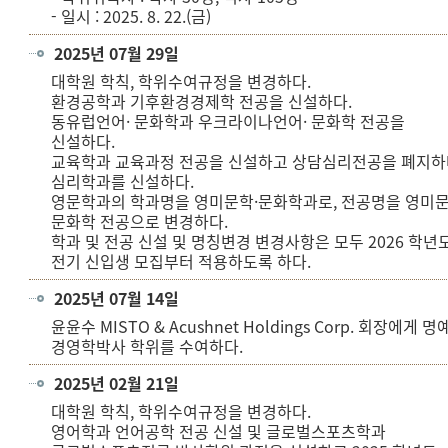
- 일시 : 2025. 8. 22.(금)
2025년 07월 29일
대학원 학칙, 학위수여규정을 변경하다.
환경공학과 기후환경경제학 전공을 신설하다.
동유럽언어· 문화학과 우크라이나언어· 문화학 전공을
신설하다.
교육학과 교육과정 전공을 신설하고 상담심리전공을 폐지하
심리학과를 신설하다.
영문학과의 학과명을 영미문학·문화학과로, 전공명을 영미문
문화학 전공으로 변경하다.
학과 및 전공 신설 및 명칭변경 변경사항은 모두 2026 학년
전기 신입생 모집부터 적용하도록 하다.
2025년 07월 14일
윤윤수 MISTO & Acushnet Holdings Corp. 회장에게 명
경영학박사 학위를 수여하다.
2025년 02월 21일
대학원 학칙, 학위수여규정을 변경하다.
영어학과 언어공학 전공 신설 및 글로벌스포츠학과