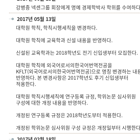
강병중 넥센그룹 회장에게 명예 경제학박사 학위를 수여하다
2017년 05월 13일
대학원 학칙, 학칙시행세칙을 변경하다.
대학원 학칙에 교육학과 신설 내용을 반영하다.
신설된 교육학과는 2018학년도 전기 신입생부터 모집한다.
대학원 학칙에 외국어로서의한국어번역전공을
KFLT(외국어로서의한국어번역전공)으로 명칭 변경하는 내
반영하다. 본 변경사항은 2017학년도 후기 신입생부터
적용한다.
대학원 학칙시행세칙에 연구등록 규정, 학위논문 심사위원
구성에 대한 개정 내용을 반영하다.
개정된 연구등록 규정은 2018학년도부터 적용한다.
개정된 학위논문 심사위원 구성 규정은 개정일부터 시행한다
2017년 02월 18일