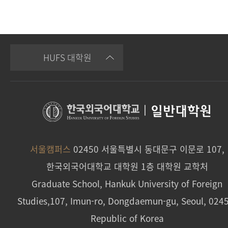
HUFS 대학원
|
일반대학원
서울캠퍼스
02450 서울특별시 동대문구 이문로 107,
한국외국어대학교 대학원 1층 대학원 교학처
Graduate School, Hankuk University of Foreign
Studies,107, Imun-ro, Dongdaemun-gu, Seoul, 024
Republic of Korea