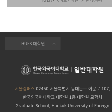
KFLT(외국어로서의한국어번역전공)
HUFS 대학원
|
일반대학원
서울캠퍼스
02450 서울특별시 동대문구 이문로 107,
한국외국어대학교 대학원 1층 대학원 교학처
Graduate School, Hankuk University of Foreign