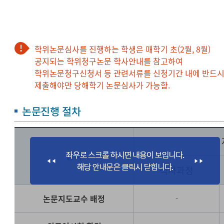
학위논문심사를 진행하는 학생은 매학기 초(2월, 8월)
공지되는 학위청구논문 학사안내를 참고하여
학위논문청구신청서 등 관련서류를 신청기간 내에 반드
제출해야만 당해학기 논문심사가 가능함.
논문진행 절차
절차
석사과정
논문지도교수 배정
-