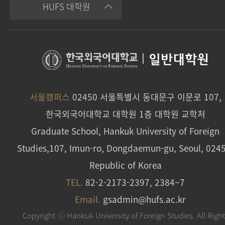
HUFS 대학원
|
일반대학원
서울캠퍼스
02450 서울특별시 동대문구 이문로 107,
한국외국어대학교 대학원 1층 대학원 교학처
Graduate School, Hankuk University of Foreign
Studies,107, Imun-ro, Dongdaemun-gu, Seoul, 024
Republic of Korea
TEL.
82-2-2173-2397, 2384~7
Email.
gsadmin@hufs.ac.kr
Copyright ⓒ Hankuk University of Foreign Studies. All Righ