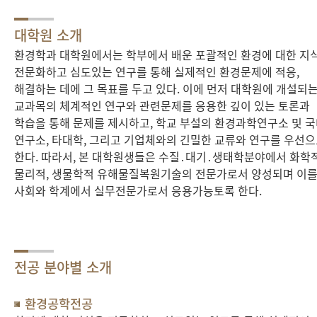
대학원 소개
환경학과 대학원에서는 학부에서 배운 포괄적인 환경에 대한 지
전문화하고 심도있는 연구를 통해 실제적인 환경문제에 적응,
해결하는 데에 그 목표를 두고 있다. 이에 먼저 대학원에 개설되
교과목의 체계적인 연구와 관련문제를 응용한 깊이 있는 토론과
학습을 통해 문제를 제시하고, 학교 부설의 환경과학연구소 및 
연구소, 타대학, 그리고 기업체와의 긴밀한 교류와 연구를 우선
한다. 따라서, 본 대학원생들은 수질․대기․생태학분야에서 화학적
물리적, 생물학적 유해물질복원기술의 전문가로서 양성되며 이
사회와 학계에서 실무전문가로서 응용가능토록 한다.
전공 분야별 소개
환경공학전공