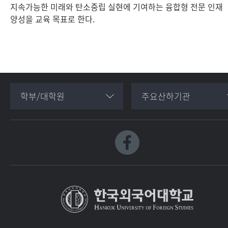
지속가능한 미래와 탄소중립 실현에 기여하는 융합형 전문 인재
양성을 교육 목표로 한다.
학부/대학원
주요산하기관