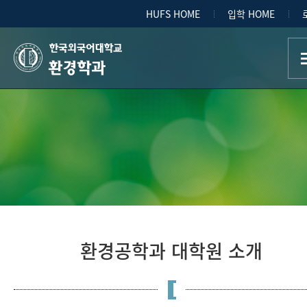
HUFS HOME
입학 HOME
환경학과
환경공학과 대학원 소개