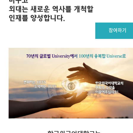
바꾸고
외대는 새로운 역사를 개척할
인재를 양성합니다.
참여하기