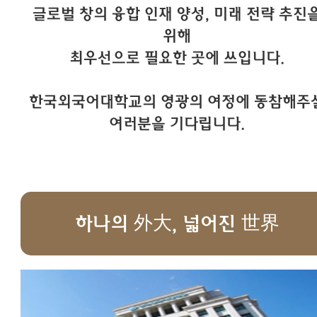
글로벌 창의 융합 인재 양성, 미래 전략 추진
위해
최우선으로 필요한 곳에 쓰입니다.
한국외국어대학교의 영광의 여정에 동참해주
여러분을 기다립니다.
하나의 外大, 넓어진 世界