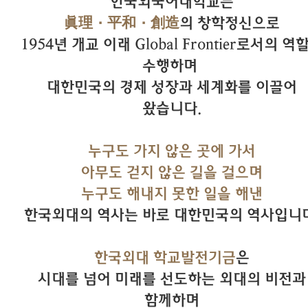
한국외국어대학교는
眞理·平和·創造
의 창학정신으로
1954년 개교 이래 Global Frontier로서의 역
수행하며
대한민국의 경제 성장과 세계화를 이끌어
왔습니다.
누구도 가지 않은 곳에 가서
아무도 걷지 않은 길을 걸으며
누구도 해내지 못한 일을 해낸
한국외대의 역사는 바로 대한민국의 역사입니다
한국외대 학교발전기금
은
시대를 넘어 미래를 선도하는 외대의 비전과
함께하며