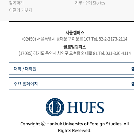
참여하기
기부·수혜 Stories
이달의 기부자
서울캠퍼스
(02450) 서울특별시 동대문구 이문로 107 Tel. 82-2-2173-2114
글로벌캠퍼스
(17035) 경기도 용인시 처인구 모현읍 외대로 81 Tel. 031-330-4114
대학 / 대학원
주요 홈페이지
Copyright ⓒ Hankuk University of Foreign Studies. All
Rights Reserved.