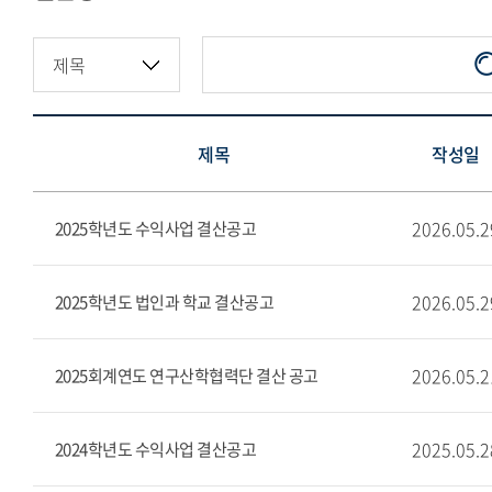
지정기부금·적립금현황
제목
작성일
2026.05.2
2025학년도 수익사업 결산공고
2026.05.2
2025학년도 법인과 학교 결산공고
2026.05.2
2025회계연도 연구산학협력단 결산 공고
2025.05.2
2024학년도 수익사업 결산공고