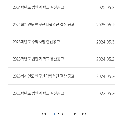
2025.05.2
2024학년도 법인과 학교 결산공고
2025.05.1
2024회계연도 연구산학협력단 결산 공고
2024.05.3
2023학년도 수익사업 결산공고
2024.05.3
2023학년도 법인과 학교 결산공고
2024.05.2
2023회계연도 연구산학협력단 결산 공고
2023.05.3
2022학년도 법인과 학교 결산공고
1
3