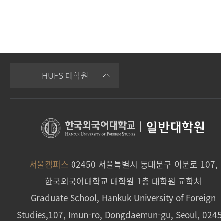
HUFS 대학원
|
일반대학원
서울캠퍼스
02450 서울특별시 동대문구 이문로 107,
한국외국어대학교 대학원 1층 대학원 교학처
Graduate School, Hankuk University of Foreign
Studies,107, Imun-ro, Dongdaemun-gu, Seoul, 024