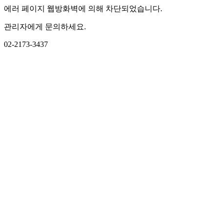
에러 페이지 웹방화벽에 의해 차단되었습니다.
관리자에게 문의하세요.
02-2173-3437